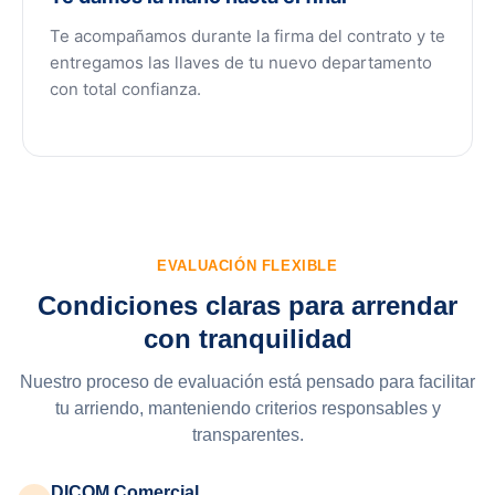
Te acompañamos durante la firma del contrato y te
entregamos las llaves de tu nuevo departamento
con total confianza.
EVALUACIÓN FLEXIBLE
Condiciones claras para arrendar
con tranquilidad
Nuestro proceso de evaluación está pensado para facilitar
tu arriendo, manteniendo criterios responsables y
transparentes.
DICOM Comercial