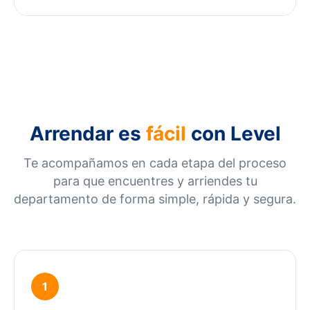
Arrendar es
fácil
con Level
Te acompañamos en cada etapa del proceso
para que encuentres y arriendes tu
departamento de forma simple, rápida y segura.
1