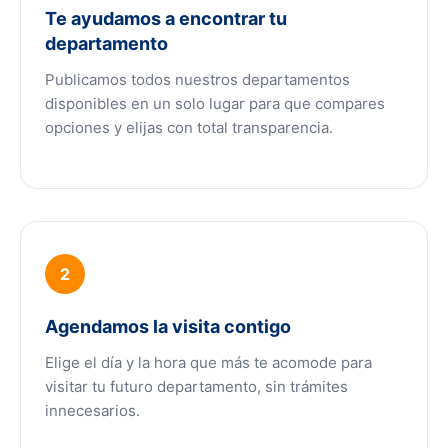
Te ayudamos a encontrar tu
departamento
Publicamos todos nuestros departamentos
disponibles en un solo lugar para que compares
opciones y elijas con total transparencia.
2
Agendamos la visita contigo
Elige el día y la hora que más te acomode para
visitar tu futuro departamento, sin trámites
innecesarios.