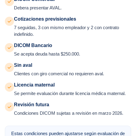
Debera presentar AVAL.
Cotizaciones previsionales
7 seguidas, 3 con mismo empleador y 2 con contrato
indefinido.
DICOM Bancario
Se acepta deuda hasta $250.000.
Sin aval
Clientes con giro comercial no requieren aval.
Licencia maternal
Se permite evaluación durante licencia médica maternal.
Revisión futura
Condiciones DICOM sujetas a revisión en marzo 2026.
Estas condiciones pueden ajustarse según evaluación de