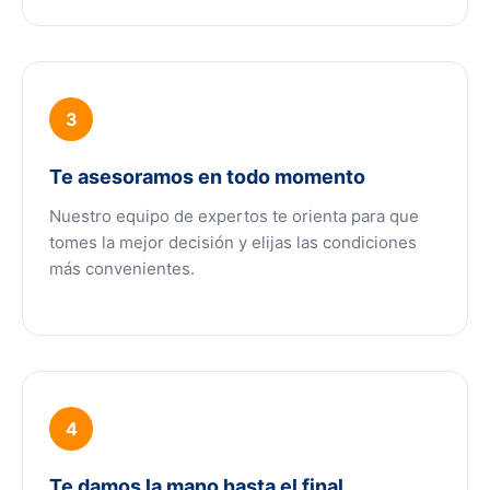
3
Te asesoramos en todo momento
Nuestro equipo de expertos te orienta para que
tomes la mejor decisión y elijas las condiciones
más convenientes.
4
Te damos la mano hasta el final