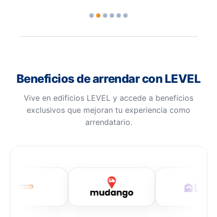
Slide 2 of 6.
Beneficios de arrendar con LEVEL
Vive en edificios LEVEL y accede a beneficios
exclusivos que mejoran tu experiencia como
arrendatario.