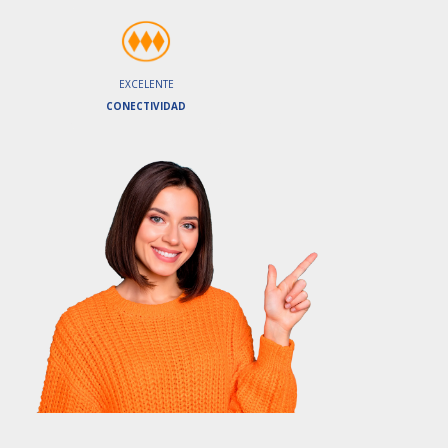
EXCELENTE
CONECTIVIDAD