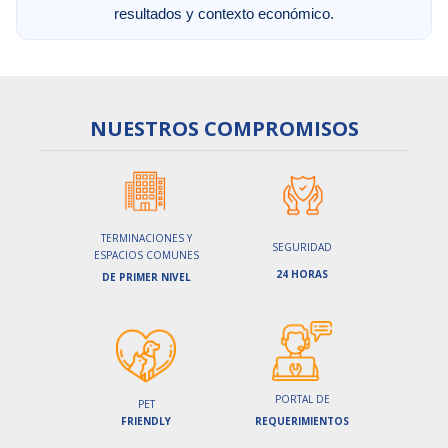
resultados y contexto económico.
NUESTROS
COMPROMISOS
TERMINACIONES Y
SEGURIDAD
ESPACIOS COMUNES
24 HORAS
DE PRIMER NIVEL
PORTAL DE
PET
FRIENDLY
REQUERIMIENTOS