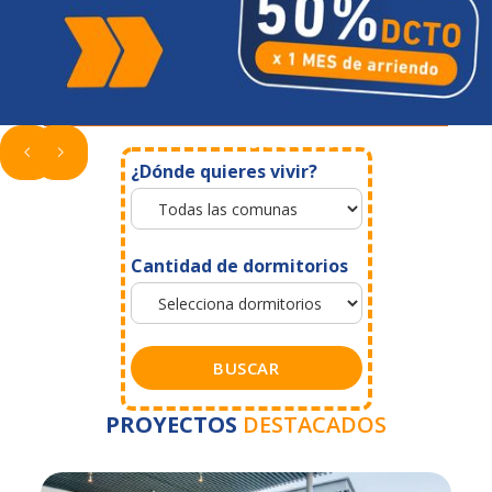
¿Dónde quieres vivir?
Cantidad de dormitorios
BUSCAR
PROYECTOS
DESTACADOS