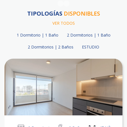
TIPOLOGÍAS
DISPONIBLES
VER TODOS
1 Dormitorio | 1 Baño
2 Dormitorios | 1 Baño
2 Dormitorios | 2 Baños
ESTUDIO
2