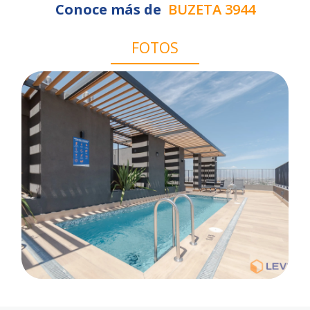
Conoce más de
BUZETA 3944
FOTOS