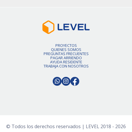
PROYECTOS
QUIENES SOMOS
PREGUNTAS FRECUENTES
PAGAR ARRIENDO
AYUDA RESIDENTE
TRABAJA CON NOSOTROS
© Todos los derechos reservados | LEVEL 2018 - 2026