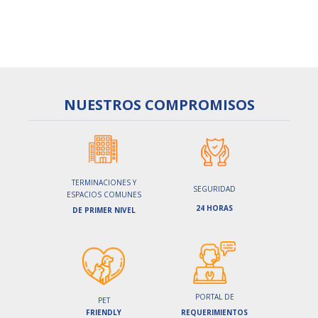
Contacta un agente
aquí
NUESTROS
COMPROMISOS
TERMINACIONES Y
SEGURIDAD
ESPACIOS COMUNES
24 HORAS
DE PRIMER NIVEL
PORTAL DE
PET
FRIENDLY
REQUERIMIENTOS