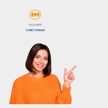
EXCELENTE
CONECTIVIDAD