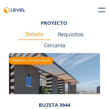
PROYECTO
Detalle
Requisitos
Cercanía
ARRIENDO CON DESCUENTO
BUZETA 3944