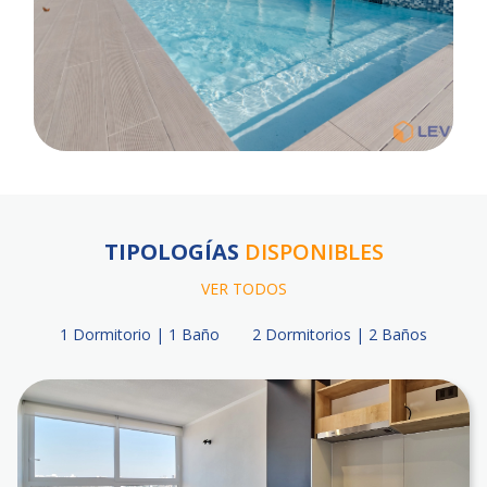
TIPOLOGÍAS
DISPONIBLES
VER TODOS
1 Dormitorio | 1 Baño
2 Dormitorios | 2 Baños