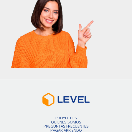
PROYECTOS
QUIENES SOMOS
PREGUNTAS FRECUENTES
PAGAR ARRIENDO