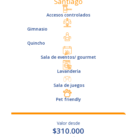
Santiago
Accesos controlados
Gimnasio
Quincho
Sala de eventos/ gourmet
Lavandería
Sala de juegos
Pet friendly
Valor desde
$310.000