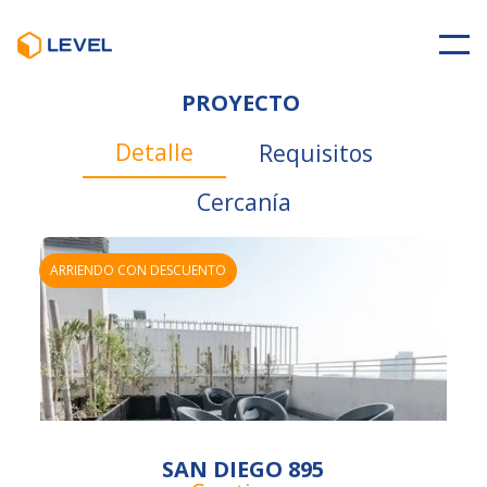
PROYECTO
Detalle
Requisitos
Cercanía
ARRIENDO CON DESCUENTO
SAN DIEGO 895