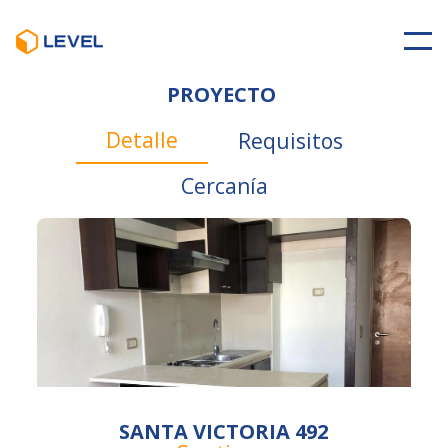
PROYECTO
Detalle
Requisitos
Cercanía
SANTA VICTORIA 492