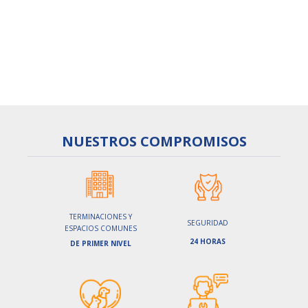
Contacta un agente
aquí
NUESTROS
COMPROMISOS
TERMINACIONES Y
SEGURIDAD
ESPACIOS COMUNES
24 HORAS
DE PRIMER NIVEL