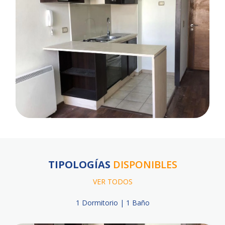
TIPOLOGÍAS
DISPONIBLES
VER TODOS
1 Dormitorio | 1 Baño