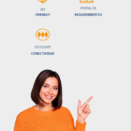
PORTAL DE
PET
FRIENDLY
REQUERIMIENTOS
EXCELENTE
CONECTIVIDAD