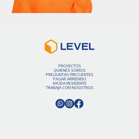
PROYECTOS
QUIENES SOMOS
PREGUNTAS FRECUENTES
PAGAR ARRIENDO
AYUDA RESIDENTE
TRABAJA CON NOSOTROS