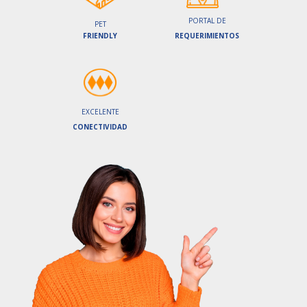
PORTAL DE
PET
FRIENDLY
REQUERIMIENTOS
EXCELENTE
CONECTIVIDAD