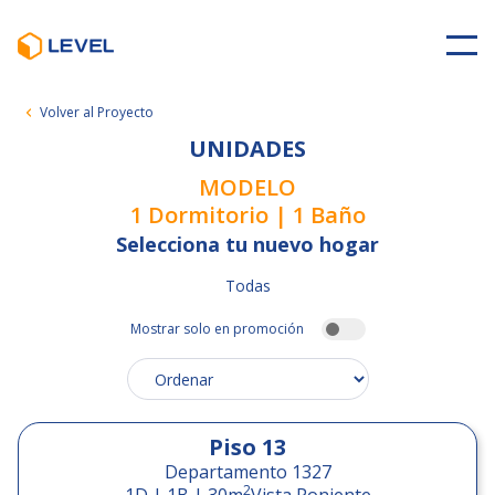
Volver al Proyecto
UNIDADES
MODELO
1 Dormitorio | 1 Baño
Selecciona tu nuevo hogar
Todas
Mostrar solo en promoción
Piso
13
Departamento 1327
2