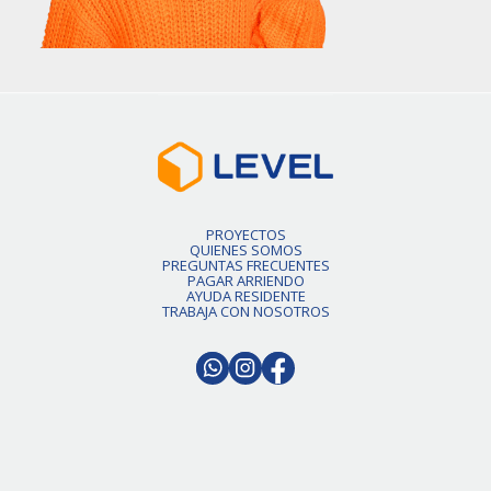
PROYECTOS
QUIENES SOMOS
PREGUNTAS FRECUENTES
PAGAR ARRIENDO
AYUDA RESIDENTE
TRABAJA CON NOSOTROS