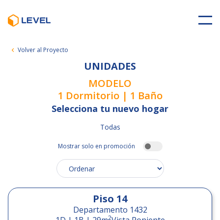
Volver al Proyecto
UNIDADES
MODELO
1 Dormitorio | 1 Baño
Selecciona tu nuevo hogar
Todas
Mostrar solo en promoción
Piso
14
Departamento 1432
2