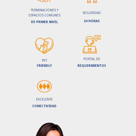
TERMINACIONES Y
SEGURIDAD
ESPACIOS COMUNES
24 HORAS
DE PRIMER NIVEL
PORTAL DE
PET
FRIENDLY
REQUERIMIENTOS
EXCELENTE
CONECTIVIDAD