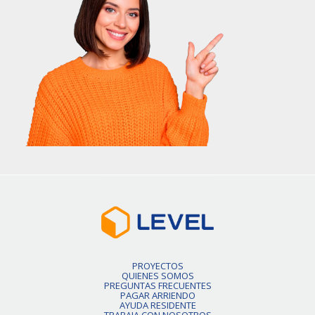
PROYECTOS
QUIENES SOMOS
PREGUNTAS FRECUENTES
PAGAR ARRIENDO
AYUDA RESIDENTE