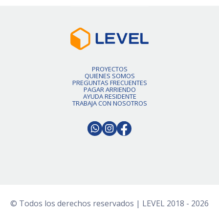
PROYECTOS
QUIENES SOMOS
PREGUNTAS FRECUENTES
PAGAR ARRIENDO
AYUDA RESIDENTE
TRABAJA CON NOSOTROS
© Todos los derechos reservados | LEVEL 2018 - 2026