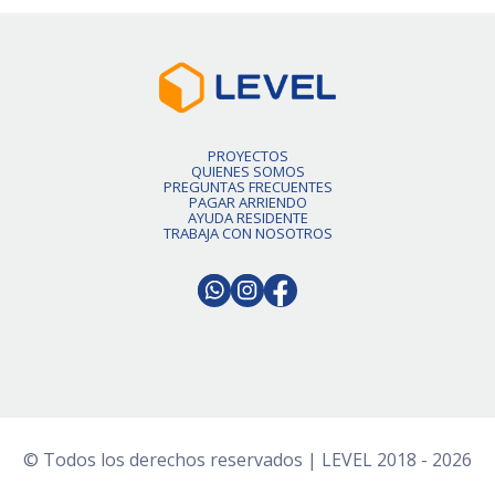
PROYECTOS
QUIENES SOMOS
PREGUNTAS FRECUENTES
PAGAR ARRIENDO
AYUDA RESIDENTE
TRABAJA CON NOSOTROS
© Todos los derechos reservados | LEVEL 2018 - 2026