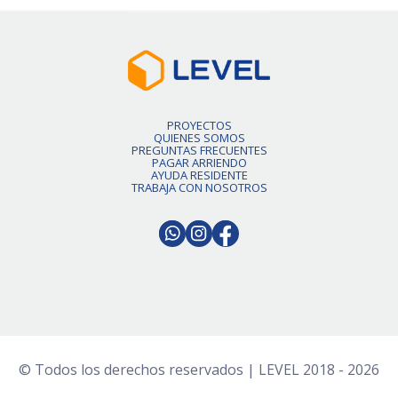
PROYECTOS
QUIENES SOMOS
PREGUNTAS FRECUENTES
PAGAR ARRIENDO
AYUDA RESIDENTE
TRABAJA CON NOSOTROS
© Todos los derechos reservados | LEVEL 2018 - 2026