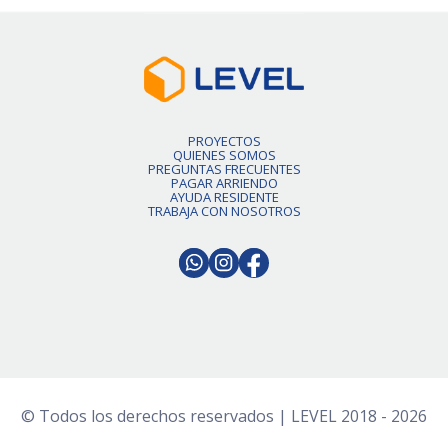
PROYECTOS
QUIENES SOMOS
PREGUNTAS FRECUENTES
PAGAR ARRIENDO
AYUDA RESIDENTE
TRABAJA CON NOSOTROS
© Todos los derechos reservados | LEVEL 2018 - 2026