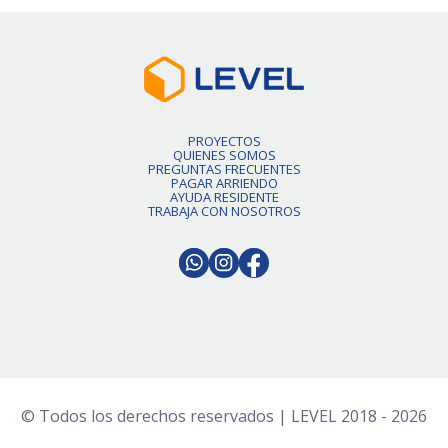
PROYECTOS
QUIENES SOMOS
PREGUNTAS FRECUENTES
PAGAR ARRIENDO
AYUDA RESIDENTE
TRABAJA CON NOSOTROS
© Todos los derechos reservados | LEVEL 2018 - 2026