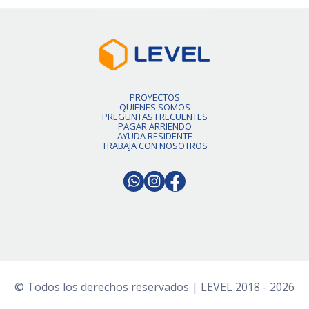
PROYECTOS
QUIENES SOMOS
PREGUNTAS FRECUENTES
PAGAR ARRIENDO
AYUDA RESIDENTE
TRABAJA CON NOSOTROS
© Todos los derechos reservados | LEVEL 2018 - 2026