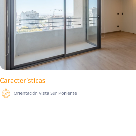
Características
Orientación
Vista Sur Poniente