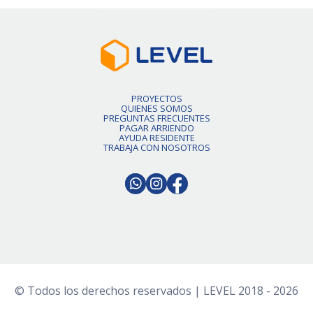
PROYECTOS
QUIENES SOMOS
PREGUNTAS FRECUENTES
PAGAR ARRIENDO
AYUDA RESIDENTE
TRABAJA CON NOSOTROS
© Todos los derechos reservados | LEVEL 2018 - 2026