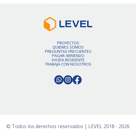
PROYECTOS
QUIENES SOMOS
PREGUNTAS FRECUENTES
PAGAR ARRIENDO
AYUDA RESIDENTE
TRABAJA CON NOSOTROS
© Todos los derechos reservados | LEVEL 2018 - 2026