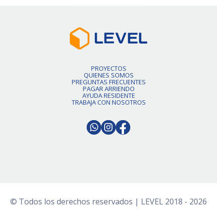
PROYECTOS
QUIENES SOMOS
PREGUNTAS FRECUENTES
PAGAR ARRIENDO
AYUDA RESIDENTE
TRABAJA CON NOSOTROS
© Todos los derechos reservados | LEVEL 2018 - 2026