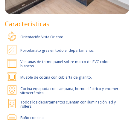
Características
Orientación
Vista Oriente
Porcelanato gres en todo el departamento.
Ventanas de termo panel sobre marco de PVC color
blancos.
Mueble de cocina con cubierta de granito.
Cocina equipada con campana, horno eléctrico y encimera
vitrocerámica.
Todos los departamentos cuentan con iluminación led y
rollers
Baño con tina