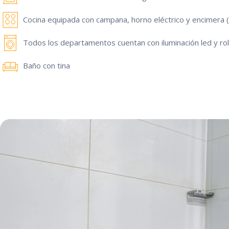
Cocina equipada con campana, horno eléctrico y encimera (
Todos los departamentos cuentan con iluminación led y rol
Baño con tina