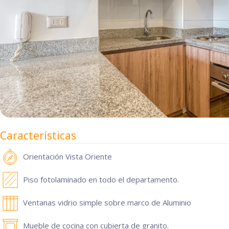
Características
Orientación
Vista Oriente
Piso fotolaminado en todo el departamento.
Ventanas vidrio simple sobre marco de Aluminio
Mueble de cocina con cubierta de granito.