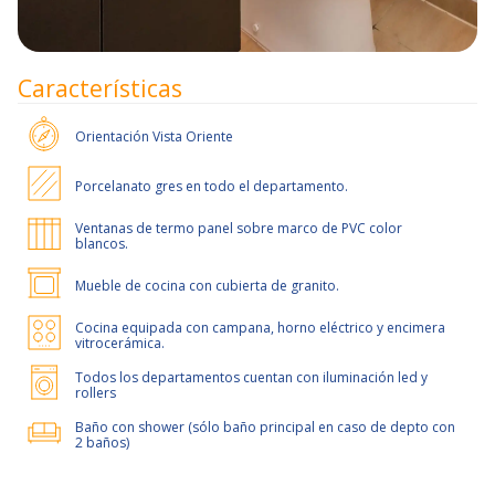
Características
Orientación
Vista Oriente
Porcelanato gres en todo el departamento.
Ventanas de termo panel sobre marco de PVC color
blancos.
Mueble de cocina con cubierta de granito.
Cocina equipada con campana, horno eléctrico y encimera
vitrocerámica.
Todos los departamentos cuentan con iluminación led y
rollers
Baño con shower (sólo baño principal en caso de depto con
2 baños)