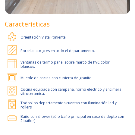
Características
Orientación
Vista Poniente
Porcelanato gres en todo el departamento.
Ventanas de termo panel sobre marco de PVC color
blancos.
Mueble de cocina con cubierta de granito.
Cocina equipada con campana, horno eléctrico y encimera
vitrocerámica.
Todos los departamentos cuentan con iluminación led y
rollers
Baño con shower (sólo baño principal en caso de depto con
2 baños)