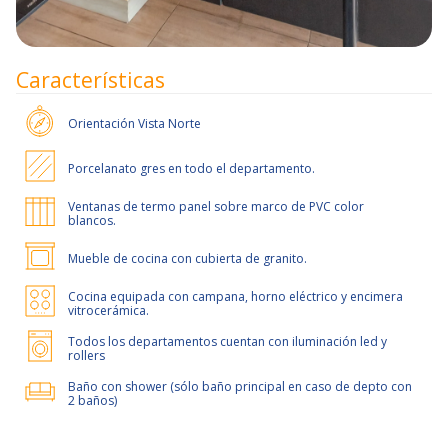
Características
Orientación
Vista Norte
Porcelanato gres en todo el departamento.
Ventanas de termo panel sobre marco de PVC color
blancos.
Mueble de cocina con cubierta de granito.
Cocina equipada con campana, horno eléctrico y encimera
vitrocerámica.
Todos los departamentos cuentan con iluminación led y
rollers
Baño con shower (sólo baño principal en caso de depto con
2 baños)