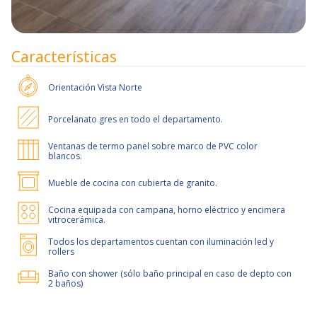
Características
Orientación
Vista Norte
Porcelanato gres en todo el departamento.
Ventanas de termo panel sobre marco de PVC color
blancos.
Mueble de cocina con cubierta de granito.
Cocina equipada con campana, horno eléctrico y encimera
vitrocerámica.
Todos los departamentos cuentan con iluminación led y
rollers
Baño con shower (sólo baño principal en caso de depto con
2 baños)