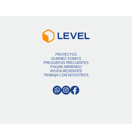
PROYECTOS
QUIENES SOMOS
PREGUNTAS FRECUENTES
PAGAR ARRIENDO
AYUDA RESIDENTE
TRABAJA CON NOSOTROS