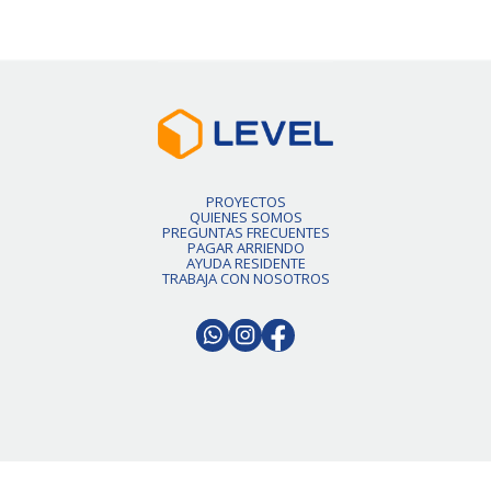
PROYECTOS
QUIENES SOMOS
PREGUNTAS FRECUENTES
PAGAR ARRIENDO
AYUDA RESIDENTE
TRABAJA CON NOSOTROS