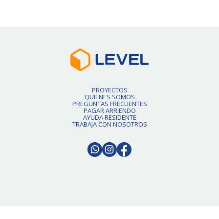
PROYECTOS
QUIENES SOMOS
PREGUNTAS FRECUENTES
PAGAR ARRIENDO
AYUDA RESIDENTE
TRABAJA CON NOSOTROS