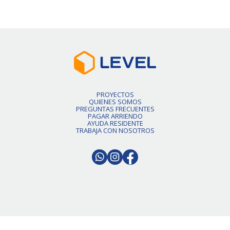
PROYECTOS
QUIENES SOMOS
PREGUNTAS FRECUENTES
PAGAR ARRIENDO
AYUDA RESIDENTE
TRABAJA CON NOSOTROS