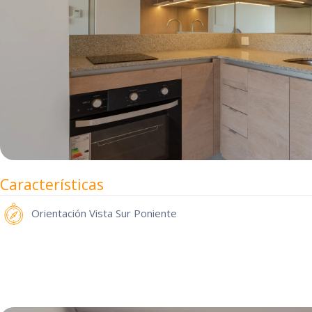
Características
Orientación
Vista Sur Poniente