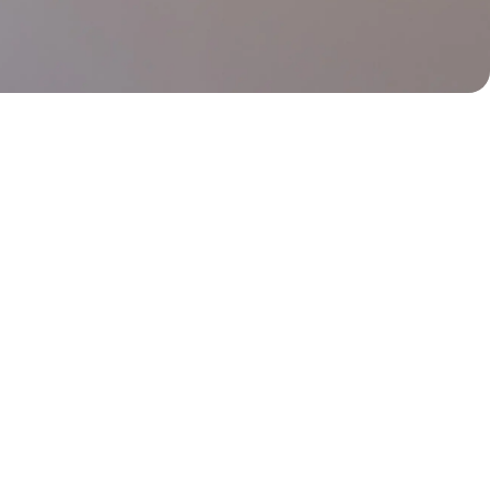
Pronto habrán más unidades.