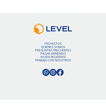
PROYECTOS
QUIENES SOMOS
PREGUNTAS FRECUENTES
PAGAR ARRIENDO
AYUDA RESIDENTE
TRABAJA CON NOSOTROS