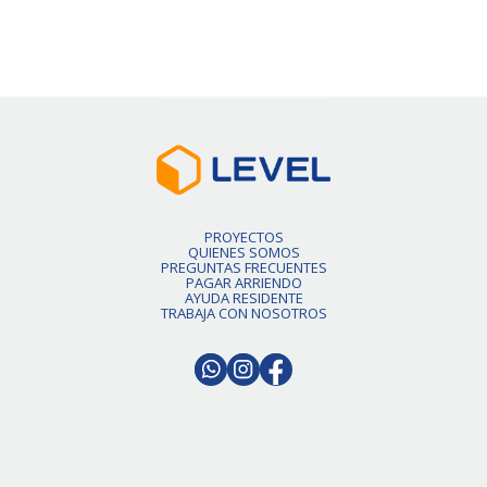
Slide 2 of 6.
PROYECTOS
QUIENES SOMOS
PREGUNTAS FRECUENTES
PAGAR ARRIENDO
AYUDA RESIDENTE
TRABAJA CON NOSOTROS