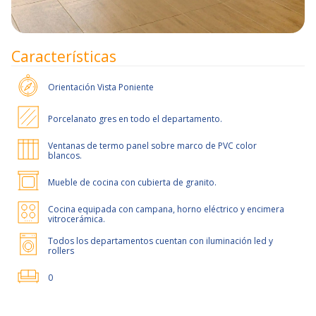
Características
Orientación
Vista Poniente
Porcelanato gres en todo el departamento.
Ventanas de termo panel sobre marco de PVC color
blancos.
Mueble de cocina con cubierta de granito.
Cocina equipada con campana, horno eléctrico y encimera
vitrocerámica.
Todos los departamentos cuentan con iluminación led y
rollers
0