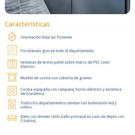
Características
Orientación
Vista Sur Poniente
Porcelanato gres en todo el departamento.
Ventanas de termo panel sobre marco de PVC color
blancos.
Mueble de cocina con cubierta de granito.
Cocina equipada con campana, horno eléctrico y encimera
vitrocerámica.
Todos los departamentos cuentan con iluminación led y
rollers
Baño con shower (sólo baño principal en caso de depto con
2 baños).