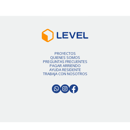
PROYECTOS
QUIENES SOMOS
PREGUNTAS FRECUENTES
PAGAR ARRIENDO
AYUDA RESIDENTE
TRABAJA CON NOSOTROS