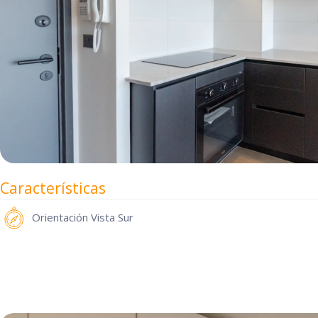
Características
Orientación
Vista Sur