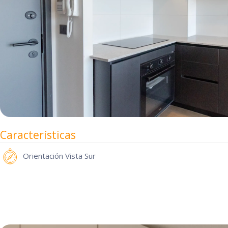
Características
Orientación
Vista Sur