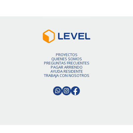
PROYECTOS
QUIENES SOMOS
PREGUNTAS FRECUENTES
PAGAR ARRIENDO
AYUDA RESIDENTE
TRABAJA CON NOSOTROS