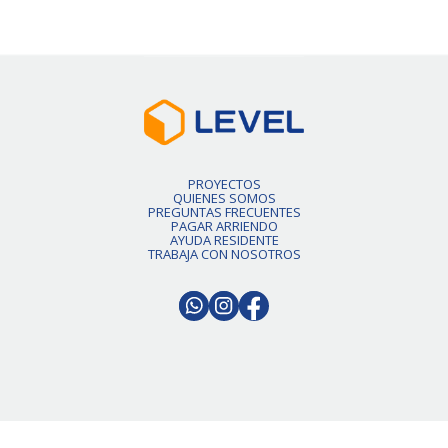
PROYECTOS
QUIENES SOMOS
PREGUNTAS FRECUENTES
PAGAR ARRIENDO
AYUDA RESIDENTE
TRABAJA CON NOSOTROS