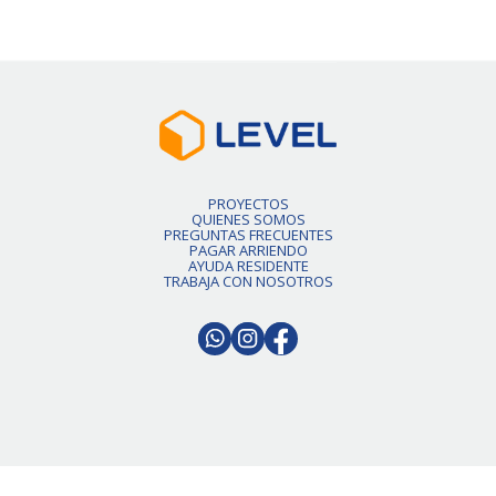
PROYECTOS
QUIENES SOMOS
PREGUNTAS FRECUENTES
PAGAR ARRIENDO
AYUDA RESIDENTE
TRABAJA CON NOSOTROS