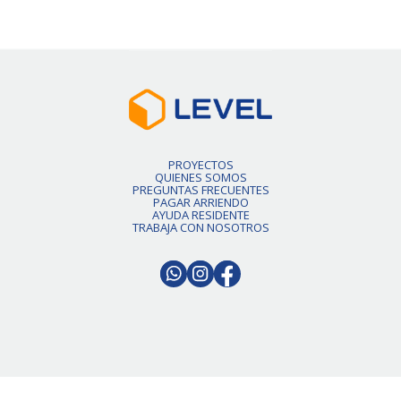
PROYECTOS
QUIENES SOMOS
PREGUNTAS FRECUENTES
PAGAR ARRIENDO
AYUDA RESIDENTE
TRABAJA CON NOSOTROS