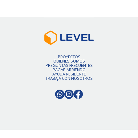
PROYECTOS
QUIENES SOMOS
PREGUNTAS FRECUENTES
PAGAR ARRIENDO
AYUDA RESIDENTE
TRABAJA CON NOSOTROS