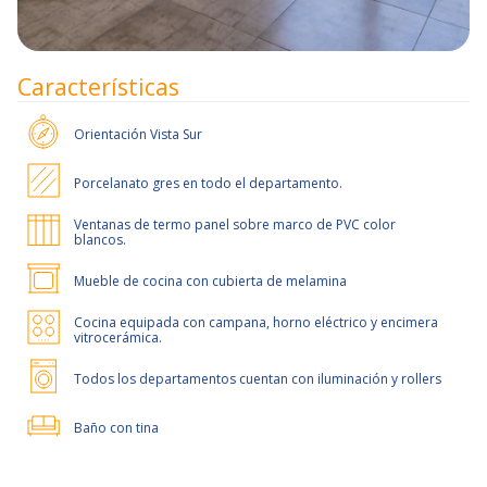
Características
Orientación
Vista Sur
Porcelanato gres en todo el departamento.
Ventanas de termo panel sobre marco de PVC color
blancos.
Mueble de cocina con cubierta de melamina
Cocina equipada con campana, horno eléctrico y encimera
vitrocerámica.
Todos los departamentos cuentan con iluminación y rollers
Baño con tina