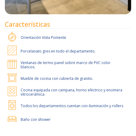
Características
Orientación
Vista Poniente
Porcelanato gres en todo el departamento.
Ventanas de termo panel sobre marco de PVC color
blancos.
Mueble de cocina con cubierta de granito.
Cocina equipada con campana, horno eléctrico y encimera
vitrocerámica.
Todos los departamentos cuentan con iluminación y rollers
Baño con shower