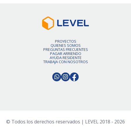
PROYECTOS
QUIENES SOMOS
PREGUNTAS FRECUENTES
PAGAR ARRIENDO
AYUDA RESIDENTE
TRABAJA CON NOSOTROS
© Todos los derechos reservados | LEVEL 2018 - 2026