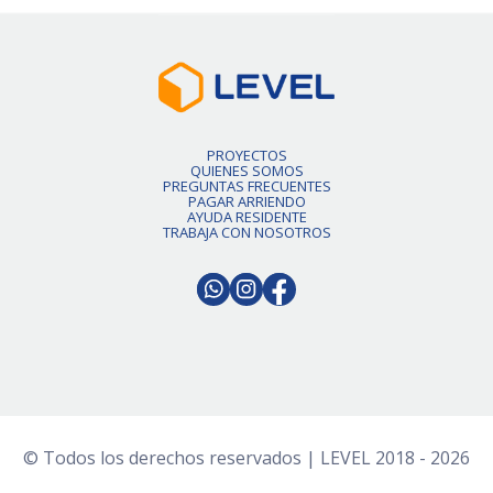
PROYECTOS
QUIENES SOMOS
PREGUNTAS FRECUENTES
PAGAR ARRIENDO
AYUDA RESIDENTE
TRABAJA CON NOSOTROS
© Todos los derechos reservados | LEVEL 2018 - 2026