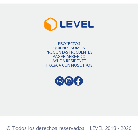
PROYECTOS
QUIENES SOMOS
PREGUNTAS FRECUENTES
PAGAR ARRIENDO
AYUDA RESIDENTE
TRABAJA CON NOSOTROS
© Todos los derechos reservados | LEVEL 2018 - 2026