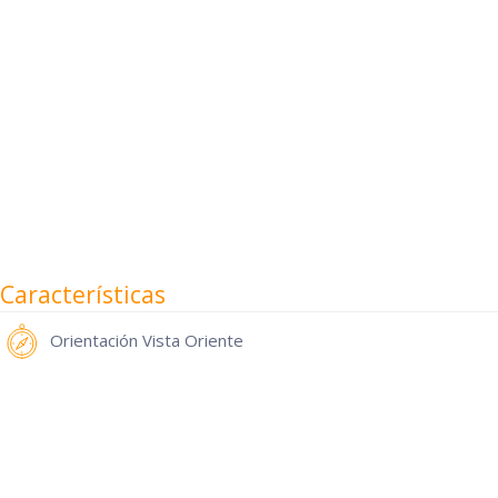
Características
Orientación
Vista Oriente