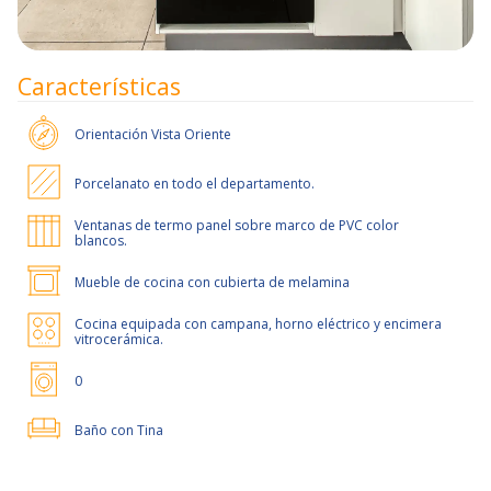
Características
Orientación
Vista Oriente
Porcelanato en todo el departamento.
Ventanas de termo panel sobre marco de PVC color
blancos.
Mueble de cocina con cubierta de melamina
Cocina equipada con campana, horno eléctrico y encimera
vitrocerámica.
0
Baño con Tina