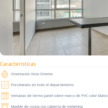
Características
Orientación
Vista Oriente
Porcelanato en todo el departamento.
Ventanas de termo panel sobre marco de PVC color blanco
Mueble de cocina con cubierta de melamina