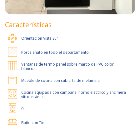
Características
Orientación
Vista Sur
Porcelanato en todo el departamento.
Ventanas de termo panel sobre marco de PVC color
blancos.
Mueble de cocina con cubierta de melamina
Cocina equipada con campana, horno eléctrico y encimera
vitrocerámica.
0
Baño con Tina