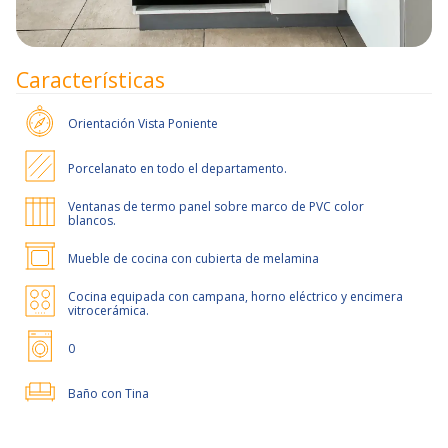
Características
Orientación
Vista Poniente
Porcelanato en todo el departamento.
Ventanas de termo panel sobre marco de PVC color
blancos.
Mueble de cocina con cubierta de melamina
Cocina equipada con campana, horno eléctrico y encimera
vitrocerámica.
0
Baño con Tina