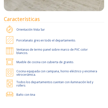
Características
Orientación
Vista Sur
Porcelanato gres en todo el departamento.
Ventanas de termo panel sobre marco de PVC color
blancos.
Mueble de cocina con cubierta de granito.
Cocina equipada con campana, horno eléctrico y encimera
vitrocerámica.
Todos los departamentos cuentan con iluminación led y
rollers
Baño con tina